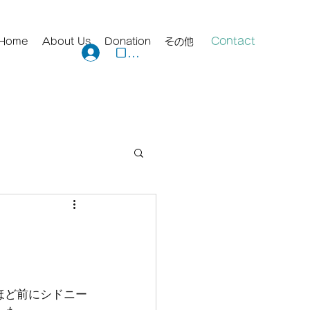
Contact
Home
About Us
Donation
その他
ログイン
ほど前にシドニー