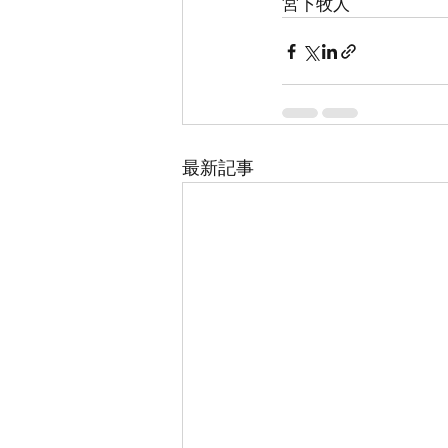
宮下牧人
最新記事