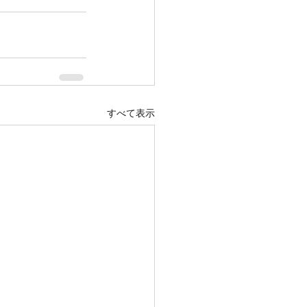
すべて表示