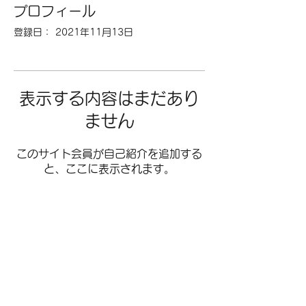
プロフィール
登録日： 2021年11月13日
表示する内容はまだあり
ません
このサイト会員が自己紹介を追加する
と、ここに表示されます。