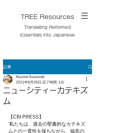
TREE Resources
Translating Reformed
Essentials into Japanese
記事
Nozomi Kusunoki
2021年8月28日
読了時間: 1分
ニューシティーカテキズ
ム
【CBI PRESS】
'私たちは、過去の聖書的なカテキズ
ムとの一貫性を保ちながら、福音の