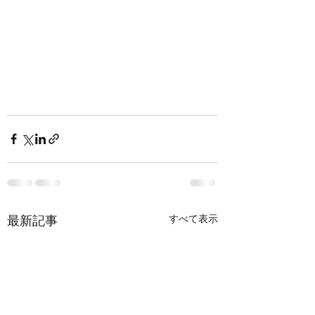
すべて表示
最新記事